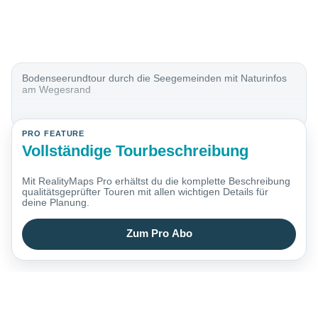
Bodenseerundtour durch die Seegemeinden mit Naturinfos
am Wegesrand
PRO FEATURE
Vollständige Tourbeschreibung
Mit RealityMaps Pro erhältst du die komplette Beschreibung
qualitätsgeprüfter Touren mit allen wichtigen Details für
deine Planung.
Zum Pro Abo