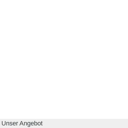
Unser Angebot