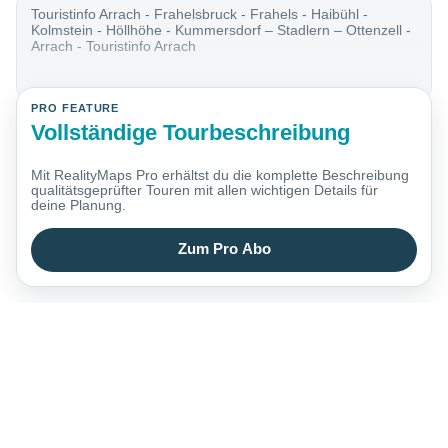
Touristinfo Arrach - Frahelsbruck - Frahels - Haibühl -
Kolmstein - Höllhöhe - Kummersdorf – Stadlern – Ottenzell -
Arrach - Touristinfo Arrach
PRO FEATURE
Vollständige Tourbeschreibung
Mit RealityMaps Pro erhältst du die komplette Beschreibung
qualitätsgeprüfter Touren mit allen wichtigen Details für
deine Planung.
Zum Pro Abo