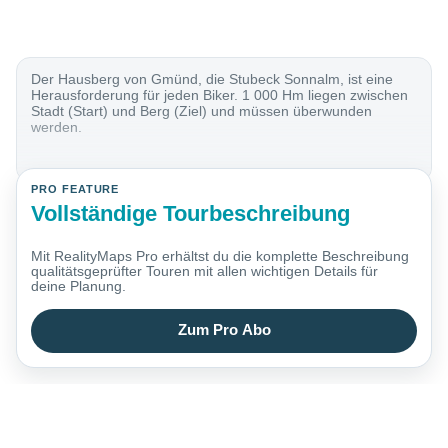
Der Hausberg von Gmünd, die Stubeck Sonnalm, ist eine
Herausforderung für jeden Biker. 1 000 Hm liegen zwischen
Stadt (Start) und Berg (Ziel) und müssen überwunden
werden.
PRO FEATURE
Vollständige Tourbeschreibung
Mit RealityMaps Pro erhältst du die komplette Beschreibung
qualitätsgeprüfter Touren mit allen wichtigen Details für
deine Planung.
Zum Pro Abo