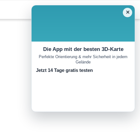
✕
Die App mit der besten 3D-Karte
Perfekte Orientierung & mehr Sicherheit in jedem
Gelände
Jetzt 14 Tage gratis testen