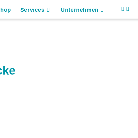
Shop
Services
Unternehmen
cke