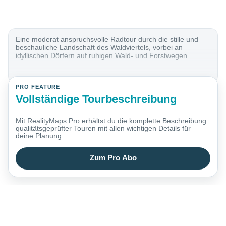
Eine moderat anspruchsvolle Radtour durch die stille und
beschauliche Landschaft des Waldviertels, vorbei an
idyllischen Dörfern auf ruhigen Wald- und Forstwegen.
PRO FEATURE
Vollständige Tourbeschreibung
Mit RealityMaps Pro erhältst du die komplette Beschreibung
qualitätsgeprüfter Touren mit allen wichtigen Details für
deine Planung.
Zum Pro Abo