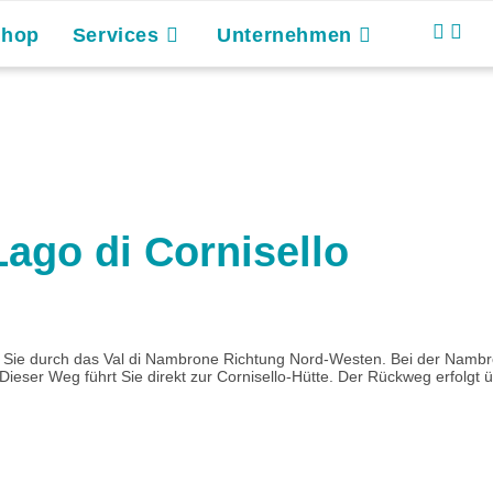
Shop
Services
Unternehmen
ago di Cornisello
en Sie durch das Val di Nambrone Richtung Nord-Westen. Bei der Nambr
Dieser Weg führt Sie direkt zur Cornisello-Hütte. Der Rückweg erfolgt ü