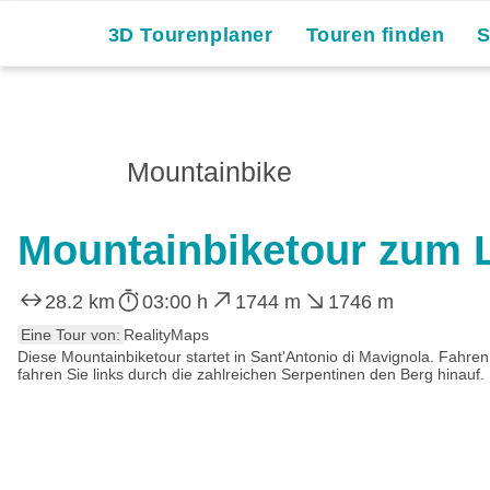
3D Tourenplaner
Touren finden
Mountainbike
Mountainbiketour zum L
28.2 km
03:00 h
1744 m
1746 m
Eine Tour von:
RealityMaps
Diese Mountainbiketour startet in Sant'Antonio di Mavignola. Fahr
fahren Sie links durch die zahlreichen Serpentinen den Berg hinauf. 