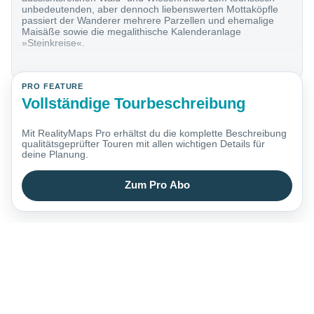
unbedeutenden, aber dennoch liebenswerten Mottaköpfle
passiert der Wanderer mehrere Parzellen und ehemalige
Maisäße sowie die megalithische Kalenderanlage
»Steinkreise«.
PRO FEATURE
Vollständige Tourbeschreibung
Mit RealityMaps Pro erhältst du die komplette Beschreibung
qualitätsgeprüfter Touren mit allen wichtigen Details für
deine Planung.
Zum Pro Abo