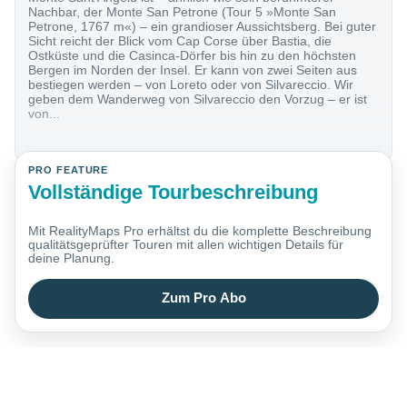
Nachbar, der Monte San Petrone (Tour 5 » Monte San
Petrone, 1767 m«) – ein grandioser Aussichtsberg. Bei guter
Sicht reicht der Blick vom Cap Corse über Bastia, die
Ostküste und die Casinca-Dörfer bis hin zu den höchsten
Bergen im Norden der Insel. Er kann von zwei Seiten aus
bestiegen werden – von Loreto oder von Silvareccio. Wir
geben dem Wanderweg von Silvareccio den Vorzug – er ist
von...
PRO FEATURE
Vollständige Tourbeschreibung
Mit RealityMaps Pro erhältst du die komplette Beschreibung
qualitätsgeprüfter Touren mit allen wichtigen Details für
deine Planung.
Zum Pro Abo