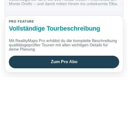
Monte Orello – und damit mitten hinein ins unbekannte Elba.
PRO FEATURE
Vollständige Tourbeschreibung
Mit RealityMaps Pro erhältst du die komplette Beschreibung
qualitätsgeprüfter Touren mit allen wichtigen Details für
deine Planung.
Zum Pro Abo