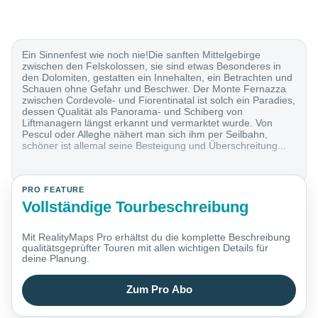
Ein Sinnenfest wie noch nie!Die sanften Mittelgebirge
zwischen den Felskolossen, sie sind etwas Besonderes in
den Dolomiten, gestatten ein Innehalten, ein Betrachten und
Schauen ohne Gefahr und Beschwer. Der Monte Fernazza
zwischen Cordevole- und Fiorentinatal ist solch ein Paradies,
dessen Qualität als Panorama- und Schiberg von
Liftmanagern längst erkannt und vermarktet wurde. Von
Pescul oder Alleghe nähert man sich ihm per Seilbahn,
schöner ist allemal seine Besteigung und Überschreitung...
PRO FEATURE
Vollständige Tourbeschreibung
Mit RealityMaps Pro erhältst du die komplette Beschreibung
qualitätsgeprüfter Touren mit allen wichtigen Details für
deine Planung.
Zum Pro Abo