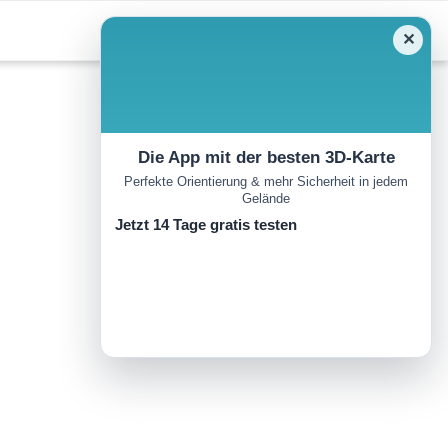
✕
Die App mit der besten 3D-Karte
Perfekte Orientierung & mehr Sicherheit in jedem
Gelände
Jetzt 14 Tage gratis testen