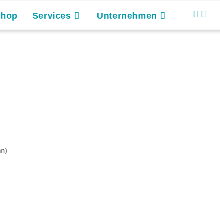
Shop
Services
Unternehmen
nn)