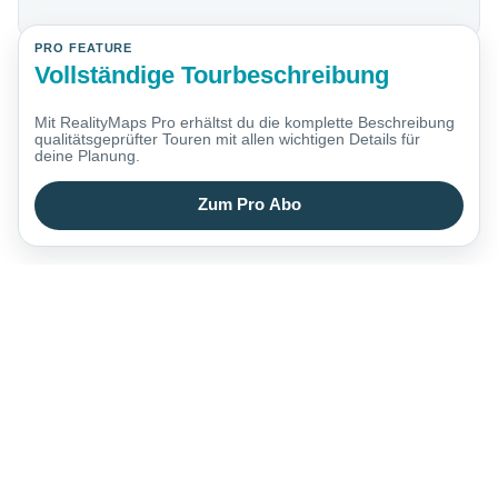
PRO FEATURE
Vollständige Tourbeschreibung
Mit RealityMaps Pro erhältst du die komplette Beschreibung
qualitätsgeprüfter Touren mit allen wichtigen Details für
deine Planung.
Zum Pro Abo