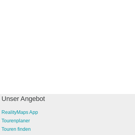
Unser Angebot
RealityMaps App
Tourenplaner
Touren finden