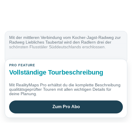
Mit der mittleren Verbindung vom Kocher-Jagst-Radweg zur
Radweg Liebliches Taubertal wird den Radlern drei der
schönsten Flusstäler Süddeutschlands erschlossen.
PRO FEATURE
Vollständige Tourbeschreibung
Mit RealityMaps Pro erhältst du die komplette Beschreibung
qualitätsgeprüfter Touren mit allen wichtigen Details für
deine Planung.
Zum Pro Abo