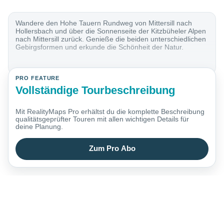
Wandere den Hohe Tauern Rundweg von Mittersill nach
Hollersbach und über die Sonnenseite der Kitzbüheler Alpen
nach Mittersill zurück. Genieße die beiden unterschiedlichen
Gebirgsformen und erkunde die Schönheit der Natur.
PRO FEATURE
Vollständige Tourbeschreibung
Mit RealityMaps Pro erhältst du die komplette Beschreibung
qualitätsgeprüfter Touren mit allen wichtigen Details für
deine Planung.
Zum Pro Abo