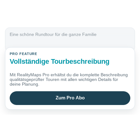
Eine schöne Rundtour für die ganze Familie
PRO FEATURE
Vollständige Tourbeschreibung
Mit RealityMaps Pro erhältst du die komplette Beschreibung
qualitätsgeprüfter Touren mit allen wichtigen Details für
deine Planung.
Zum Pro Abo