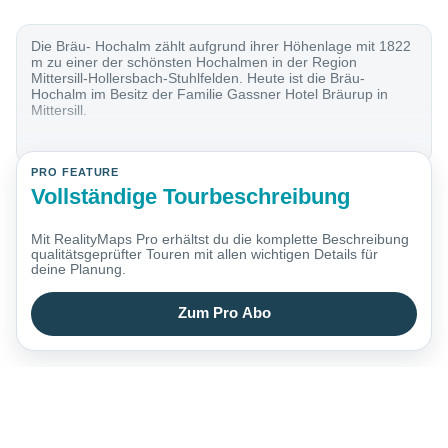
Die Bräu- Hochalm zählt aufgrund ihrer Höhenlage mit 1822
m zu einer der schönsten Hochalmen in der Region
Mittersill-Hollersbach-Stuhlfelden. Heute ist die Bräu-
Hochalm im Besitz der Familie Gassner Hotel Bräurup in
Mittersill.
PRO FEATURE
Vollständige Tourbeschreibung
Mit RealityMaps Pro erhältst du die komplette Beschreibung
qualitätsgeprüfter Touren mit allen wichtigen Details für
deine Planung.
Zum Pro Abo