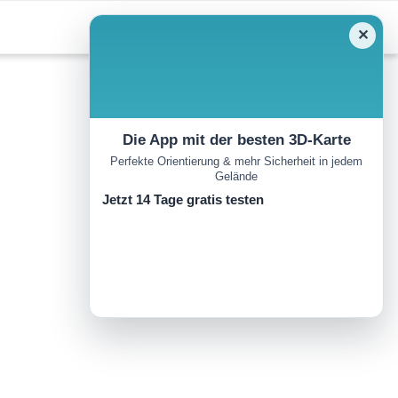
✕
Die App mit der besten 3D-Karte
Perfekte Orientierung & mehr Sicherheit in jedem
Gelände
Jetzt 14 Tage gratis testen