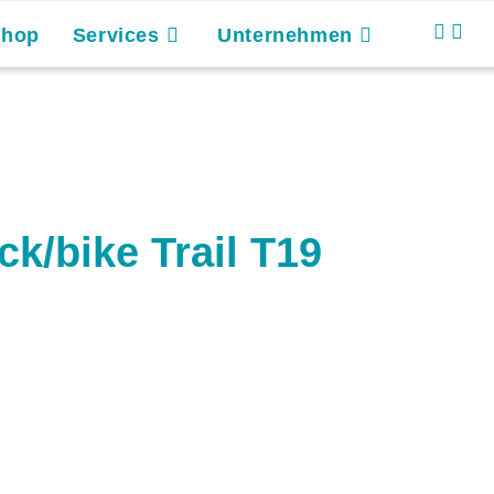
Shop
Services
Unternehmen
ck/bike Trail T19