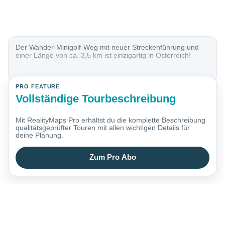
Der Wander-Minigolf-Weg mit neuer Streckenführung und
einer Länge von ca. 3,5 km ist einzigartig in Österreich!
PRO FEATURE
Vollständige Tourbeschreibung
Mit RealityMaps Pro erhältst du die komplette Beschreibung
qualitätsgeprüfter Touren mit allen wichtigen Details für
deine Planung.
Zum Pro Abo