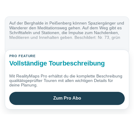
Auf der Berghalde in Peißenberg können Spaziergänger und
Wanderer den Meditationsweg gehen. Auf dem Weg gibt es
Schrifttafeln und Stationen, die Impulse zum Nachdenken,
Meditieren und Innehalten geben. Beschildert: Nr. 73, grün
PRO FEATURE
Vollständige Tourbeschreibung
Mit RealityMaps Pro erhältst du die komplette Beschreibung
qualitätsgeprüfter Touren mit allen wichtigen Details für
deine Planung.
Zum Pro Abo