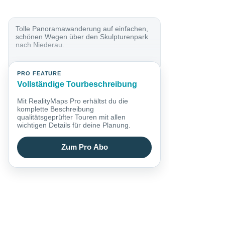
Tolle Panoramawanderung auf einfachen,
schönen Wegen über den Skulpturenpark
nach Niederau.
PRO FEATURE
Vollständige Tourbeschreibung
Mit RealityMaps Pro erhältst du die
komplette Beschreibung
qualitätsgeprüfter Touren mit allen
wichtigen Details für deine Planung.
Zum Pro Abo