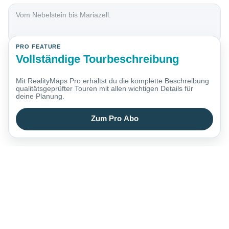
Vom Nebelstein bis Mariazell.
PRO FEATURE
Vollständige Tourbeschreibung
Mit RealityMaps Pro erhältst du die komplette Beschreibung
qualitätsgeprüfter Touren mit allen wichtigen Details für
deine Planung.
Zum Pro Abo