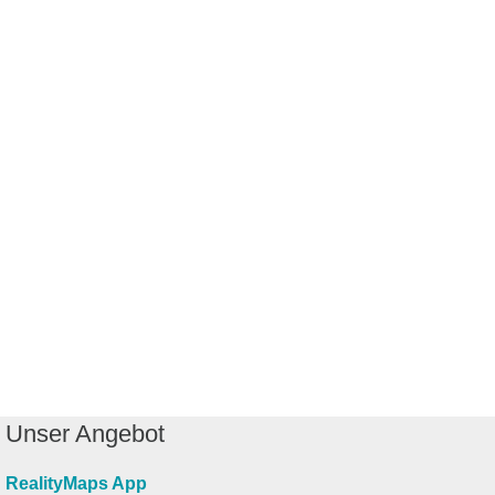
Unser Angebot
RealityMaps App