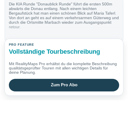
Die KIA Runde "Donaublick Runde" führt die ersten 500m
abwärts die Donau entlang. Nach einem leichten
Bergaufstück hat man einen schönen Blick auf Maria Taferl.
Von dort an geht es auf einem verkehrsarmen Güterweg und
durch die Ortsmitte Marbach wieder zum Ausgangspunkt
retour.
PRO FEATURE
Vollständige Tourbeschreibung
Mit RealityMaps Pro erhältst du die komplette Beschreibung
qualitätsgeprüfter Touren mit allen wichtigen Details für
deine Planung.
Zum Pro Abo