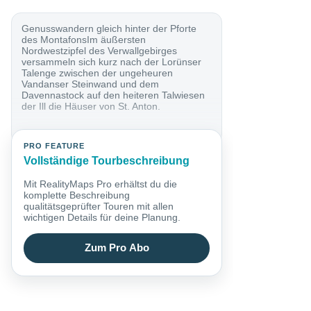
Genusswandern gleich hinter der Pforte
des MontafonsIm äußersten
Nordwestzipfel des Verwallgebirges
versammeln sich kurz nach der Lorünser
Talenge zwischen der ungeheuren
Vandanser Steinwand und dem
Davennastock auf den heiteren Talwiesen
der Ill die Häuser von St. Anton.
PRO FEATURE
Vollständige Tourbeschreibung
Mit RealityMaps Pro erhältst du die
komplette Beschreibung
qualitätsgeprüfter Touren mit allen
wichtigen Details für deine Planung.
Zum Pro Abo