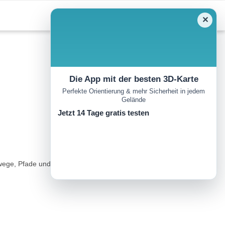
✕
Die App mit der besten 3D-Karte
Perfekte Orientierung & mehr Sicherheit in jedem
Gelände
Jetzt 14 Tage gratis testen
ege, Pfade und verkehrsfreie Sträßchen...