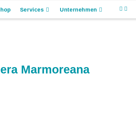
Shop
Services
Unternehmen
sera Marmoreana