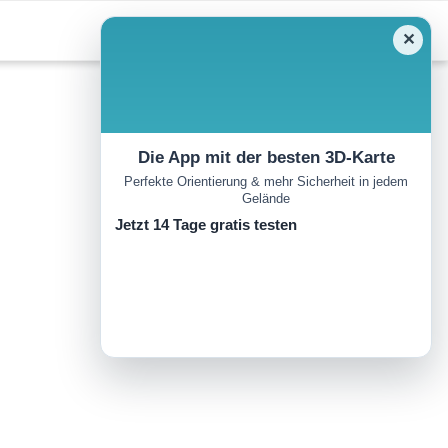
✕
Die App mit der besten 3D-Karte
Perfekte Orientierung & mehr Sicherheit in jedem
Gelände
Jetzt 14 Tage gratis testen