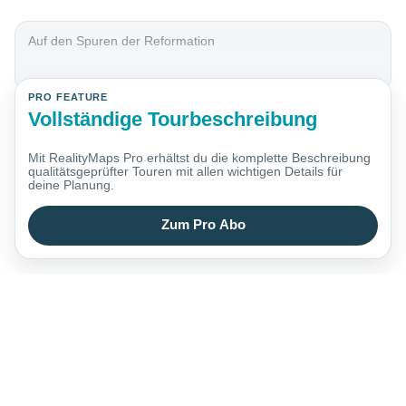
Auf den Spuren der Reformation
PRO FEATURE
Vollständige Tourbeschreibung
Mit RealityMaps Pro erhältst du die komplette Beschreibung
qualitätsgeprüfter Touren mit allen wichtigen Details für
deine Planung.
Zum Pro Abo