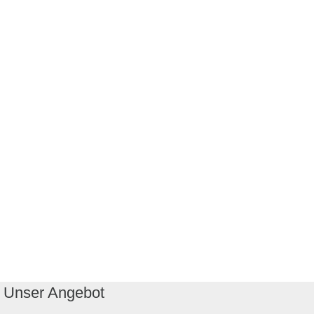
Unser Angebot