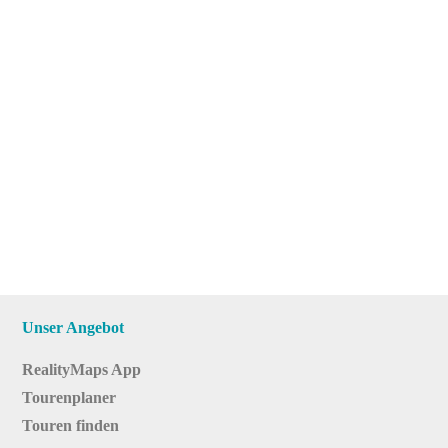
Unser Angebot
RealityMaps App
Tourenplaner
Touren finden