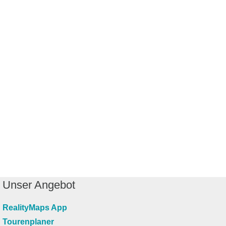
Unser Angebot
RealityMaps App
Tourenplaner