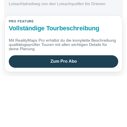
Loisachtalradweg von den Loisachquellen bis Griesen
PRO FEATURE
Vollständige Tourbeschreibung
Mit RealityMaps Pro erhältst du die komplette Beschreibung
qualitätsgeprüfter Touren mit allen wichtigen Details für
deine Planung.
Zum Pro Abo