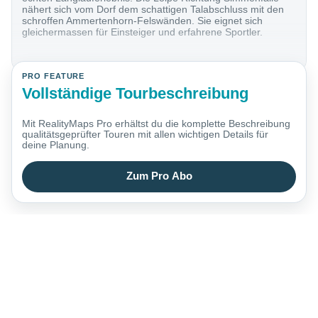
nähert sich vom Dorf dem schattigen Talabschluss mit den
schroffen Ammertenhorn-Felswänden. Sie eignet sich
gleichermassen für Einsteiger und erfahrene Sportler.
PRO FEATURE
Vollständige Tourbeschreibung
Mit RealityMaps Pro erhältst du die komplette Beschreibung
qualitätsgeprüfter Touren mit allen wichtigen Details für
deine Planung.
Zum Pro Abo