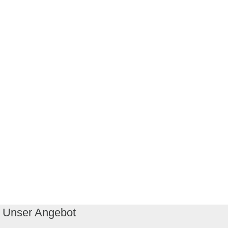
Unser Angebot