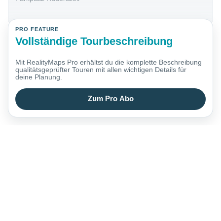
PRO FEATURE
Vollständige Tourbeschreibung
Mit RealityMaps Pro erhältst du die komplette Beschreibung
qualitätsgeprüfter Touren mit allen wichtigen Details für
deine Planung.
Zum Pro Abo