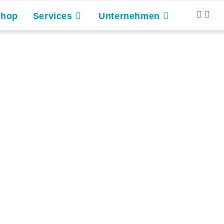
Shop
Services
Unternehmen