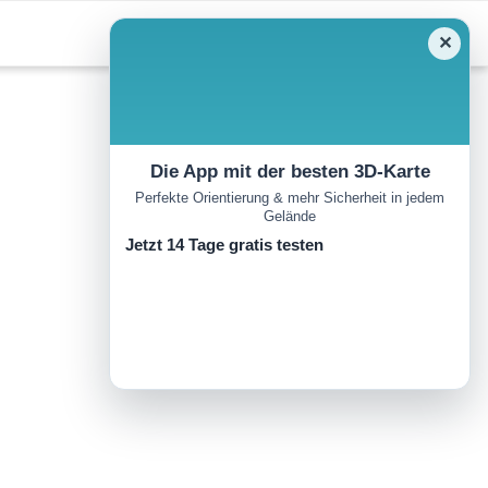
✕
Die App mit der besten 3D-Karte
Perfekte Orientierung & mehr Sicherheit in jedem
Gelände
Jetzt 14 Tage gratis testen