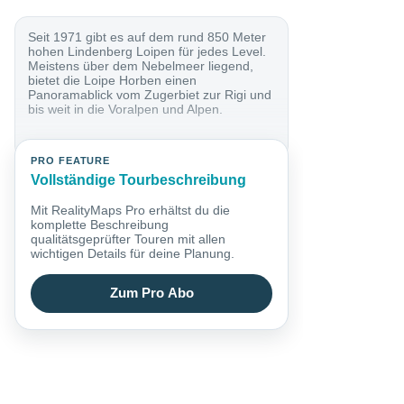
Seit 1971 gibt es auf dem rund 850 Meter
hohen Lindenberg Loipen für jedes Level.
Meistens über dem Nebelmeer liegend,
bietet die Loipe Horben einen
Panoramablick vom Zugerbiet zur Rigi und
bis weit in die Voralpen und Alpen.
PRO FEATURE
Vollständige Tourbeschreibung
Mit RealityMaps Pro erhältst du die
komplette Beschreibung
qualitätsgeprüfter Touren mit allen
wichtigen Details für deine Planung.
Zum Pro Abo