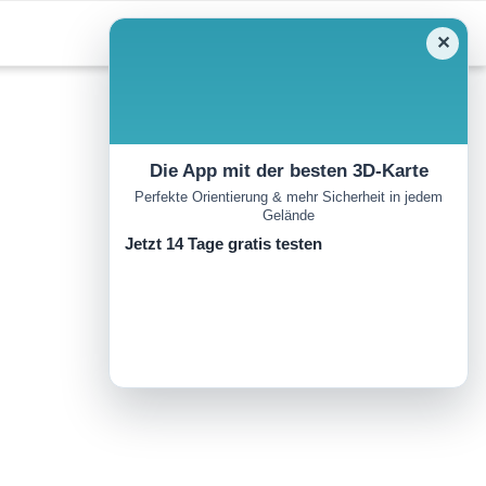
✕
Die App mit der besten 3D-Karte
Perfekte Orientierung & mehr Sicherheit in jedem
Gelände
Jetzt 14 Tage gratis testen