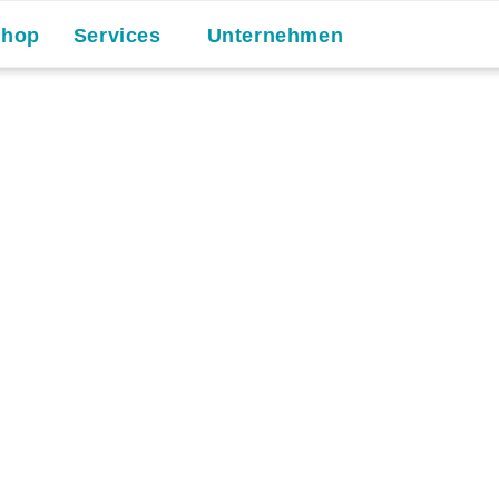
Shop
Services
Unternehmen