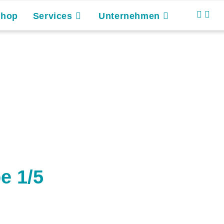
Shop
Services
Unternehmen
e 1/5