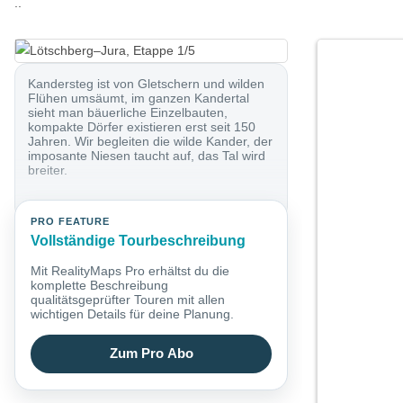
..
Kandersteg ist von Gletschern und wilden
Flühen umsäumt, im ganzen Kandertal
sieht man bäuerliche Einzelbauten,
kompakte Dörfer existieren erst seit 150
Jahren. Wir begleiten die wilde Kander, der
imposante Niesen taucht auf, das Tal wird
breiter.
PRO FEATURE
Vollständige Tourbeschreibung
Mit RealityMaps Pro erhältst du die
komplette Beschreibung
qualitätsgeprüfter Touren mit allen
wichtigen Details für deine Planung.
Zum Pro Abo