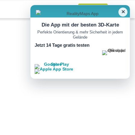
Anmelden
✕
Die App mit der besten 3D-Karte
Perfekte Orientierung & mehr Sicherheit in jedem
Gelände
Jetzt 14 Tage gratis testen