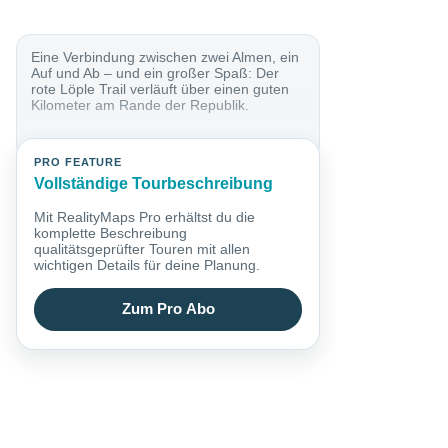
Eine Verbindung zwischen zwei Almen, ein
Auf und Ab – und ein großer Spaß: Der
rote Löple Trail verläuft über einen guten
Kilometer am Rande der Republik.
PRO FEATURE
Vollständige Tourbeschreibung
Mit RealityMaps Pro erhältst du die
komplette Beschreibung
qualitätsgeprüfter Touren mit allen
wichtigen Details für deine Planung.
Zum Pro Abo