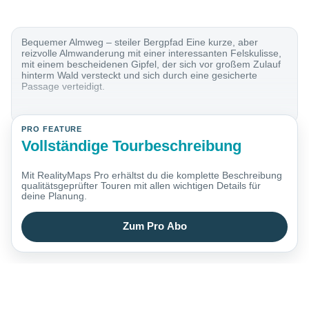
Bequemer Almweg – steiler Bergpfad Eine kurze, aber
reizvolle Almwanderung mit einer interessanten Felskulisse,
mit einem bescheidenen Gipfel, der sich vor großem Zulauf
hinterm Wald versteckt und sich durch eine gesicherte
Passage verteidigt.
PRO FEATURE
Vollständige Tourbeschreibung
Mit RealityMaps Pro erhältst du die komplette Beschreibung
qualitätsgeprüfter Touren mit allen wichtigen Details für
deine Planung.
Zum Pro Abo