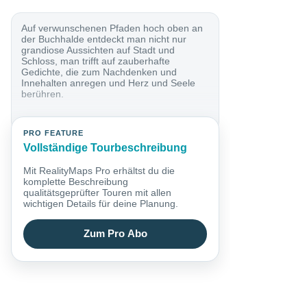
Auf verwunschenen Pfaden hoch oben an
der Buchhalde entdeckt man nicht nur
grandiose Aussichten auf Stadt und
Schloss, man trifft auf zauberhafte
Gedichte, die zum Nachdenken und
Innehalten anregen und Herz und Seele
berühren.
PRO FEATURE
Vollständige Tourbeschreibung
Mit RealityMaps Pro erhältst du die
komplette Beschreibung
qualitätsgeprüfter Touren mit allen
wichtigen Details für deine Planung.
Zum Pro Abo