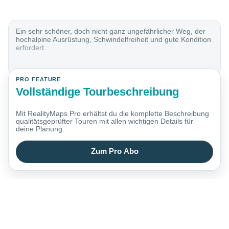
Ein sehr schöner, doch nicht ganz ungefährlicher Weg, der
hochalpine Ausrüstung, Schwindelfreiheit und gute Kondition
erfordert.
PRO FEATURE
Vollständige Tourbeschreibung
Mit RealityMaps Pro erhältst du die komplette Beschreibung
qualitätsgeprüfter Touren mit allen wichtigen Details für
deine Planung.
Zum Pro Abo