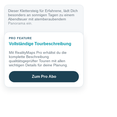
Dieser Klettersteig für Erfahrene, lädt Dich
besonders an sonnigen Tagen zu einem
Abendteuer mit atemberaubendem
Panorama ein.
PRO FEATURE
Vollständige Tourbeschreibung
Mit RealityMaps Pro erhältst du die
komplette Beschreibung
qualitätsgeprüfter Touren mit allen
wichtigen Details für deine Planung.
Zum Pro Abo