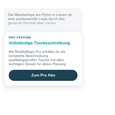
Die Wanderloipe am Pyhrn in Liezen ist
eine ausdauernde Loipe durch das
gesamte Hochtal über Liezen.
PRO FEATURE
Vollständige Tourbeschreibung
Mit RealityMaps Pro erhältst du die
komplette Beschreibung
qualitätsgeprüfter Touren mit allen
wichtigen Details für deine Planung.
Zum Pro Abo