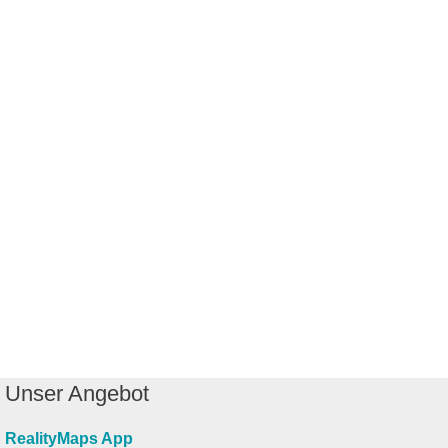
Unser Angebot
RealityMaps App