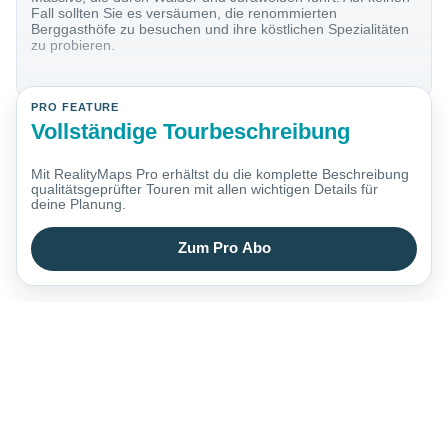
Fall sollten Sie es versäumen, die renommierten
Berggasthöfe zu besuchen und ihre köstlichen Spezialitäten
zu probieren.
PRO FEATURE
Vollständige Tourbeschreibung
Mit RealityMaps Pro erhältst du die komplette Beschreibung
qualitätsgeprüfter Touren mit allen wichtigen Details für
deine Planung.
Zum Pro Abo