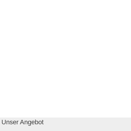
Unser Angebot