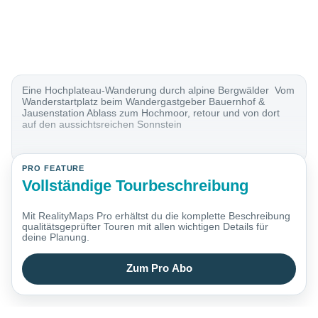
Eine Hochplateau-Wanderung durch alpine Bergwälder Vom
Wanderstartplatz beim Wandergastgeber Bauernhof &
Jausenstation Ablass zum Hochmoor, retour und von dort
auf den aussichtsreichen Sonnstein
PRO FEATURE
Vollständige Tourbeschreibung
Mit RealityMaps Pro erhältst du die komplette Beschreibung
qualitätsgeprüfter Touren mit allen wichtigen Details für
deine Planung.
Zum Pro Abo