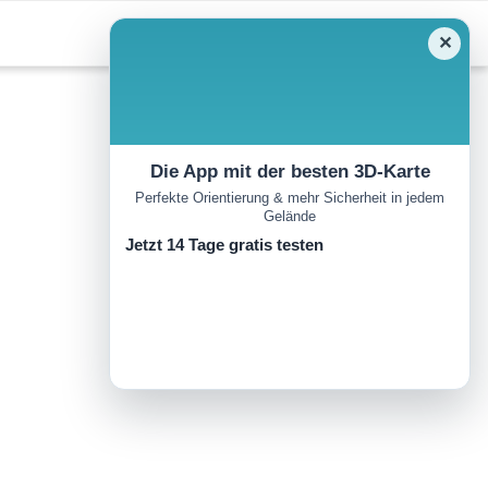
✕
Die App mit der besten 3D-Karte
Perfekte Orientierung & mehr Sicherheit in jedem
Gelände
Jetzt 14 Tage gratis testen