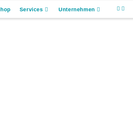
Shop
Services
Unternehmen