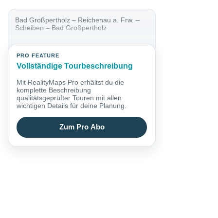
Bad Großpertholz – Reichenau a. Frw. –
Scheiben – Bad Großpertholz
PRO FEATURE
Vollständige Tourbeschreibung
Mit RealityMaps Pro erhältst du die
komplette Beschreibung
qualitätsgeprüfter Touren mit allen
wichtigen Details für deine Planung.
Zum Pro Abo