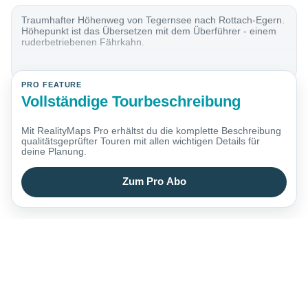
Traumhafter Höhenweg von Tegernsee nach Rottach-Egern.
Höhepunkt ist das Übersetzen mit dem Überführer - einem
ruderbetriebenen Fährkahn.
PRO FEATURE
Vollständige Tourbeschreibung
Mit RealityMaps Pro erhältst du die komplette Beschreibung
qualitätsgeprüfter Touren mit allen wichtigen Details für
deine Planung.
Zum Pro Abo