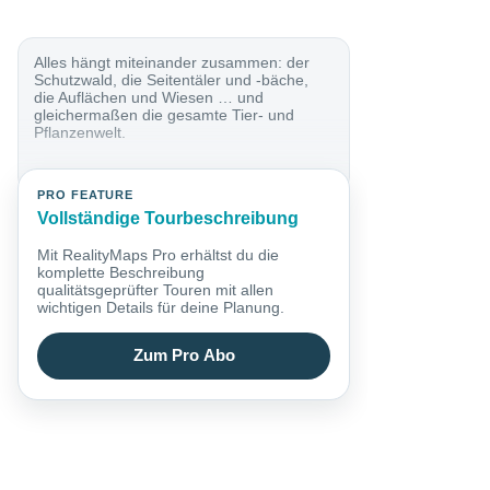
Alles hängt miteinander zusammen: der
Schutzwald, die Seitentäler und -bäche,
die Auflächen und Wiesen … und
gleichermaßen die gesamte Tier- und
Pflanzenwelt.
PRO FEATURE
Vollständige Tourbeschreibung
Mit RealityMaps Pro erhältst du die
komplette Beschreibung
qualitätsgeprüfter Touren mit allen
wichtigen Details für deine Planung.
Zum Pro Abo