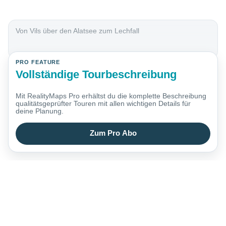
Von Vils über den Alatsee zum Lechfall
PRO FEATURE
Vollständige Tourbeschreibung
Mit RealityMaps Pro erhältst du die komplette Beschreibung
qualitätsgeprüfter Touren mit allen wichtigen Details für
deine Planung.
Zum Pro Abo