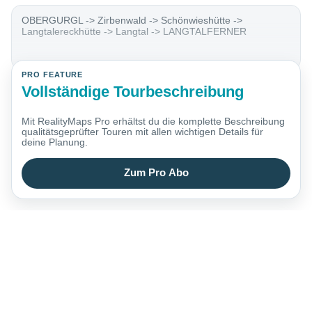
OBERGURGL -> Zirbenwald -> Schönwieshütte ->
Langtalereckhütte -> Langtal -> LANGTALFERNER
PRO FEATURE
Vollständige Tourbeschreibung
Mit RealityMaps Pro erhältst du die komplette Beschreibung
qualitätsgeprüfter Touren mit allen wichtigen Details für
deine Planung.
Zum Pro Abo