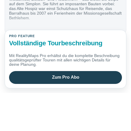
auf dem Simplon. Sie führt an imposanten Bauten vorbei:
das Alte Hospiz war einst Schutzhaus für Reisende, das
Barralhaus bis 2007 ein Ferienheim der Missionsgesellschaft
Bethlehem.
PRO FEATURE
Vollständige Tourbeschreibung
Mit RealityMaps Pro erhältst du die komplette Beschreibung
qualitätsgeprüfter Touren mit allen wichtigen Details für
deine Planung.
Zum Pro Abo