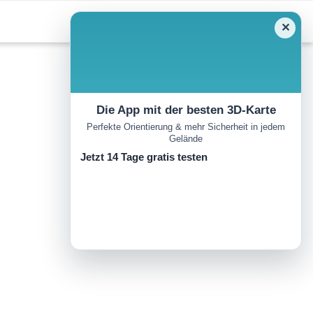
✕
Die App mit der besten 3D-Karte
Perfekte Orientierung & mehr Sicherheit in jedem
Gelände
Jetzt 14 Tage gratis testen