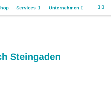
Shop
Services
Unternehmen
ch Steingaden