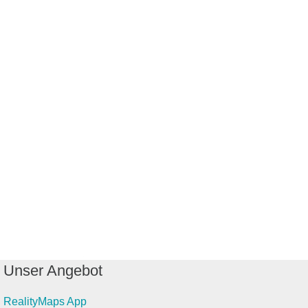
Unser Angebot
RealityMaps App