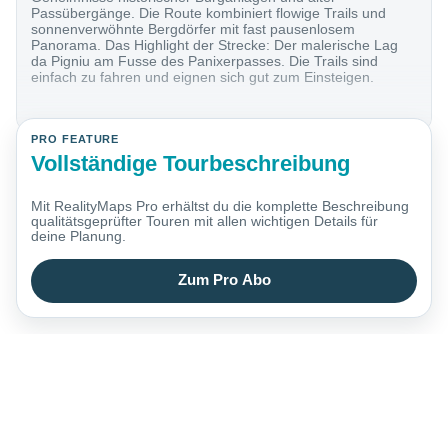
Passübergänge. Die Route kombiniert flowige Trails und
sonnenverwöhnte Bergdörfer mit fast pausenlosem
Panorama. Das Highlight der Strecke: Der malerische Lag
da Pigniu am Fusse des Panixerpasses. Die Trails sind
einfach zu fahren und eignen sich gut zum Einsteigen.
PRO FEATURE
Vollständige Tourbeschreibung
Mit RealityMaps Pro erhältst du die komplette Beschreibung
qualitätsgeprüfter Touren mit allen wichtigen Details für
deine Planung.
Zum Pro Abo